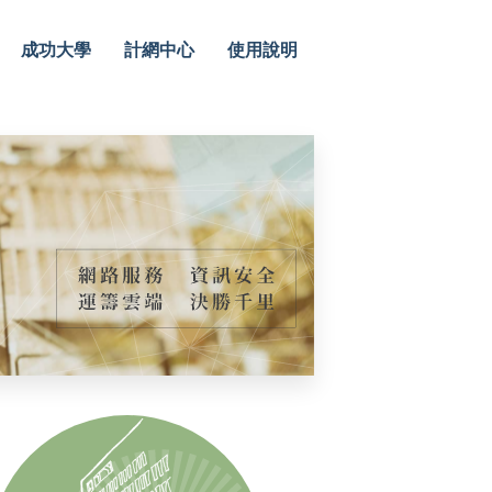
成功大學
計網中心
使用說明