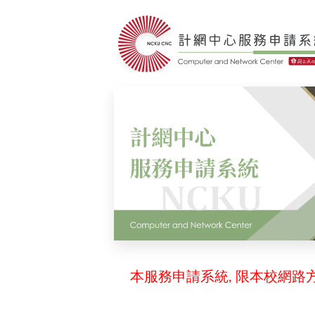
本服務申請系統, 限本校網路方可