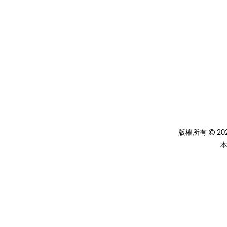
版權所有
2
本